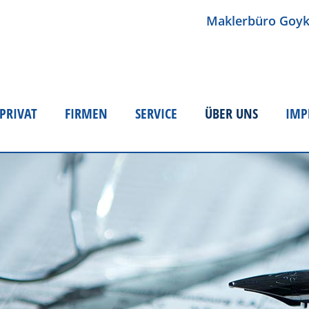
Maklerbüro Goy
PRIVAT
FIRMEN
SERVICE
ÜBER UNS
IMP