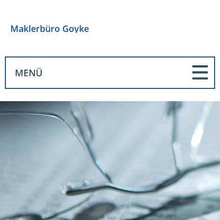
Maklerbüro Goyke