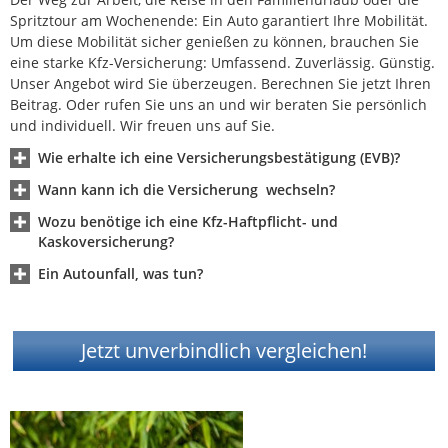
Spritztour am Wochenende: Ein Auto garantiert Ihre Mobilität.
Um diese Mobilität sicher genießen zu können, brauchen Sie
eine starke Kfz-Versicherung: Umfassend. Zuverlässig. Günstig.
Unser Angebot wird Sie überzeugen. Berechnen Sie jetzt Ihren
Beitrag. Oder rufen Sie uns an und wir beraten Sie persönlich
und individuell. Wir freuen uns auf Sie.
Wie erhalte ich eine Versicherungsbestätigung (EVB)?
Wann kann ich die Versicherung wechseln?
Wozu benötige ich eine Kfz-Haftpflicht- und
Kaskoversicherung?
Ein Autounfall, was tun?
Jetzt unverbindlich vergleichen!