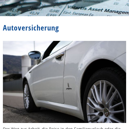
Autoversicherung
Der Weg zur Arbeit, die Reise in den Familienurlaub oder die