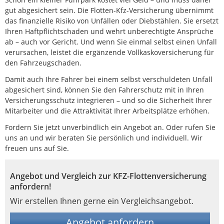
gut abgesichert sein. Die Flotten-Kfz-Versicherung übernimmt
das finanzielle Risiko von Unfällen oder Diebstählen. Sie ersetzt
Ihren Haftpflichtschaden und wehrt unberechtigte Ansprüche
ab – auch vor Gericht. Und wenn Sie einmal selbst einen Unfall
verursachen, leistet die ergänzende Vollkaskoversicherung für
den Fahrzeugschaden.
Damit auch Ihre Fahrer bei einem selbst verschuldeten Unfall
abgesichert sind, können Sie den Fahrerschutz mit in Ihren
Versicherungsschutz integrieren – und so die Sicherheit Ihrer
Mitarbeiter und die Attraktivität Ihrer Arbeitsplätze erhöhen.
Fordern Sie jetzt unverbindlich ein Angebot an. Oder rufen Sie
uns an und wir beraten Sie persönlich und individuell. Wir
freuen uns auf Sie.
Angebot und Vergleich zur KFZ-Flottenversicherung
anfordern!
Wir erstellen Ihnen gerne ein Vergleichsangebot.
Angebot anfordern