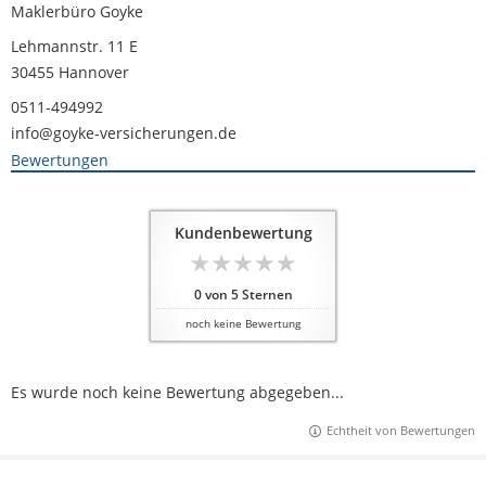
Maklerbüro Goyke
Lehmannstr. 11 E
30455 Hannover
0511-494992
info@goyke-versicherungen.de
Bewertungen
Kundenbewertung
0
von
5
Sternen
noch keine Bewertung
Es wurde noch keine Bewertung abgegeben...
Echtheit von Bewertungen