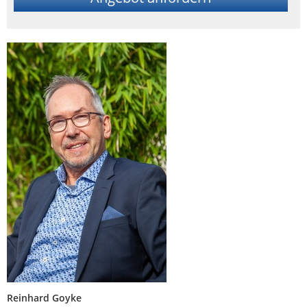
Reinhard Goyke