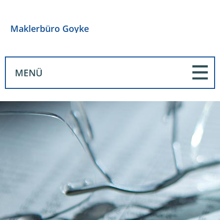
Maklerbüro Goyke